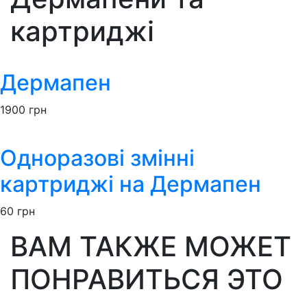
картриджі
Дермапен
1900
грн
Одноразові змінні
картриджі на Дермапен
60
грн
ВАМ ТАКЖЕ МОЖЕТ
ПОНРАВИТЬСЯ ЭТО