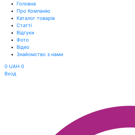
Головна
Про Компанію
Каталог товарів
Статті
Відгуки
Фото
Відео
Знайомство з нами
0 UAH
0
Вход