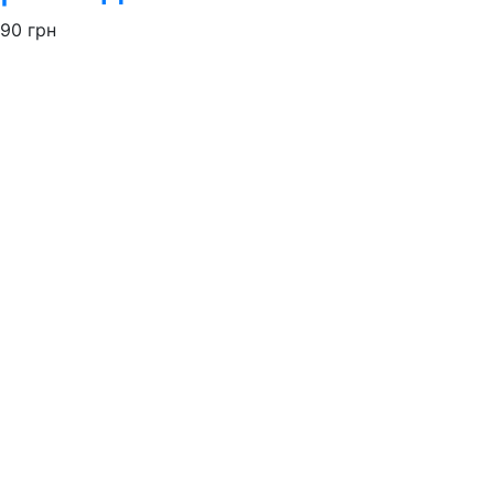
90
грн