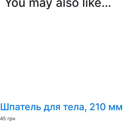
You may also like…
Шпатель для тела, 210 мм
45
грн