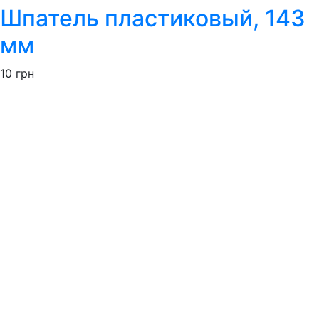
Шпатель пластиковый, 143
мм
10
грн