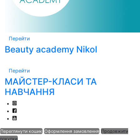
Перейти
Beauty academy Nikol
Перейти
МАЙСТЕР-КЛАСИ ТА
НАВЧАННЯ
Переглянути кошик
Оформлення замовлення
Продовжити
покупки