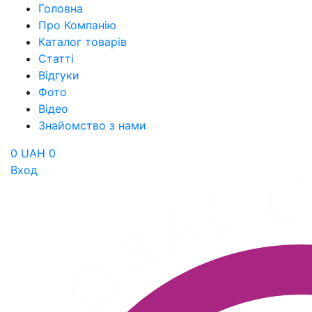
Головна
Про Компанію
Каталог товарів
Статті
Відгуки
Фото
Відео
Знайомство з нами
0 UAH
0
Вход