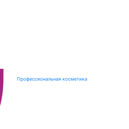
Профессиональная косметика