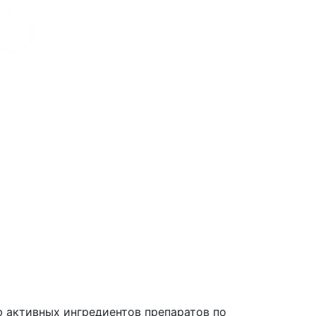
 активных ингредиентов препаратов по