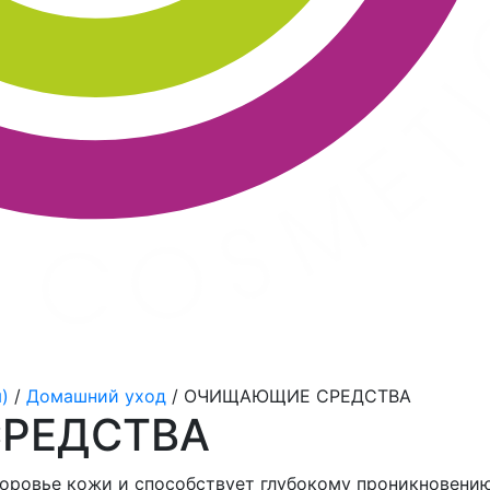
)
/
Домашний уход
/
ОЧИЩАЮЩИЕ СРЕДСТВА
РЕДСТВА
оровье кожи и способствует глубокому проникновению