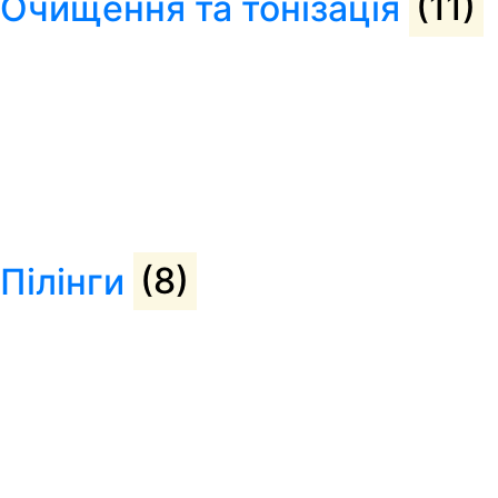
Очищення та тонізація
(11)
Пілінги
(8)