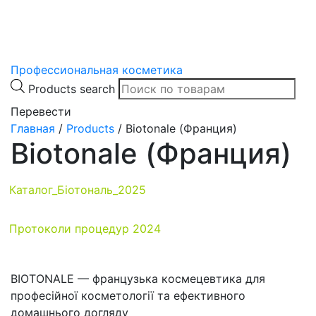
Профессиональная косметика
Products search
Перевести
Главная
/
Products
/
Biotonale (Франция)
Biotonale (Франция)
Каталог_Біотональ_2025
Протоколи процедур 2024
BIOTONALE — французька космецевтика для
професійної косметології та ефективного
домашнього догляду