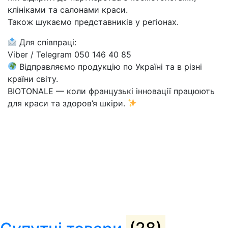
клініками та салонами краси.
Також шукаємо представників у регіонах.
Для співпраці:
Viber / Telegram 050 146 40 85
Відправляємо продукцію по Україні та в різні
країни світу.
BIOTONALE — коли французькі інновації працюють
для краси та здоров’я шкіри.