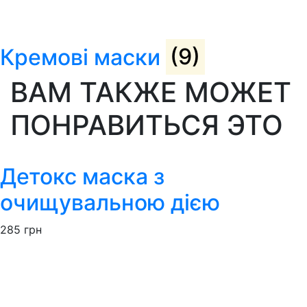
Кремові маски
(9)
ВАМ ТАКЖЕ МОЖЕТ
ПОНРАВИТЬСЯ ЭТО
Детокс маска з
очищувальною дією
285
грн