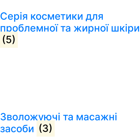
Серія косметики для
проблемної та жирної шкіри
(5)
Зволожуючі та масажні
засоби
(3)