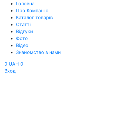
Головна
Про Компанію
Каталог товарів
Статті
Відгуки
Фото
Відео
Знайомство з нами
0 UAH
0
Вход