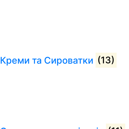
Креми та Сироватки
(13)