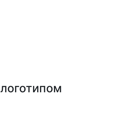
з логотипом