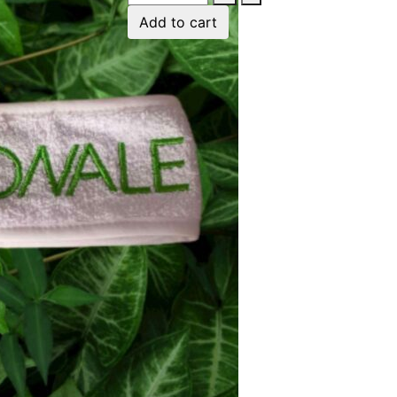
Add to cart