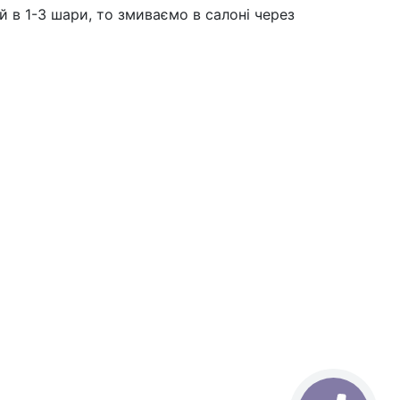
 в 1-3 шари, то змиваємо в салоні через