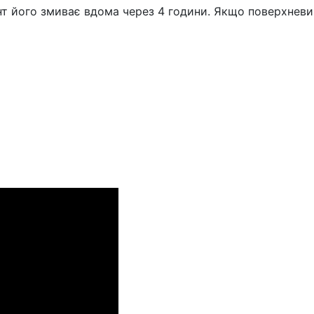
нт його змиває вдома через 4 години. Якщо поверхневий