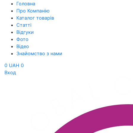
Головна
Про Компанію
Каталог товарів
Статті
Відгуки
Фото
Відео
Знайомство з нами
0 UAH
0
Вход