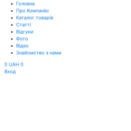
Головна
Про Компанію
Каталог товарів
Статті
Відгуки
Фото
Відео
Знайомство з нами
0 UAH
0
Вход