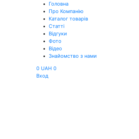
Головна
Про Компанію
Каталог товарів
Статті
Відгуки
Фото
Відео
Знайомство з нами
0 UAH
0
Вход