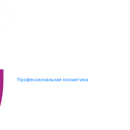
Профессиональная косметика