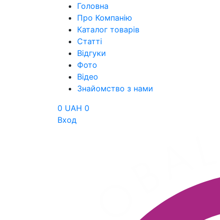
Головна
Про Компанію
Каталог товарів
Статті
Відгуки
Фото
Відео
Знайомство з нами
0 UAH
0
Вход