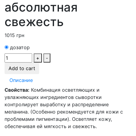
абсолютная
свежесть
1015
грн
дозатор
+
-
Add to cart
Описание
Свойства:
Комбинация осветляющих и
увлажняющих ингредиентов сыворотки
контролирует выработку и распределение
меланина. (Особенно рекомендуется для кожи с
проблемами пигментации). Осветляет кожу,
обеспечивая ей мягкость и свежесть.