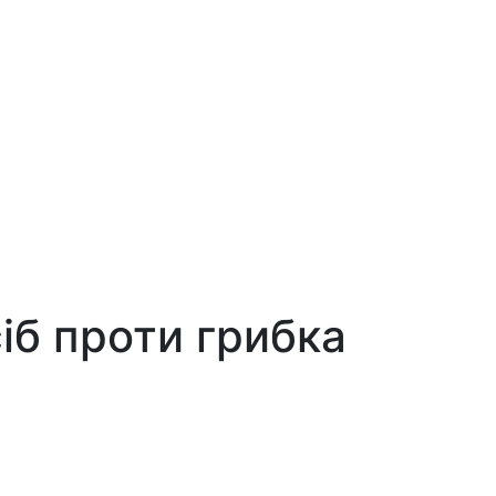
сіб проти грибка