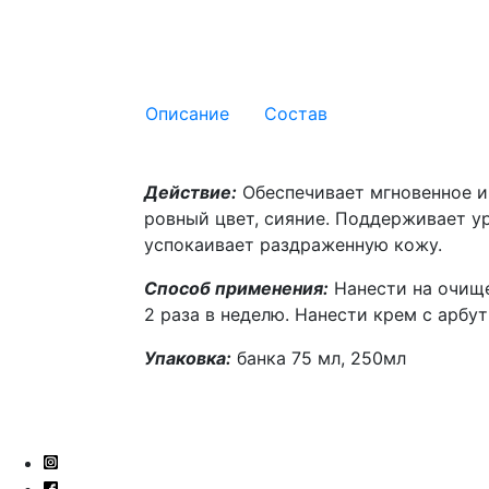
Описание
Состав
Действие:
Обеспечивает мгновенное и
ровный цвет, сияние. Поддерживает 
успокаивает раздраженную кожу.
Способ применения:
Нанести на очище
2 раза в неделю. Нанести крем с арбу
Упаковка:
банка 75 мл, 250мл