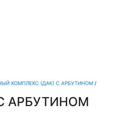
ЫЙ КОМПЛЕКС (ДАК) С АРБУТИНОМ
/
С АРБУТИНОМ