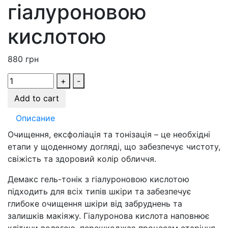
гіалуроновою
кислотою
880
грн
+
-
Add to cart
Описание
Очищення, ексфоліація та тонізація – це необхідні
етапи у щоденному догляді, що забезпечує чистоту,
свіжість та здоровий колір обличчя.
Демакс гель-тонік з гіалуроновою кислотою
підходить для всіх типів шкіри та забезпечує
глибоке очищення шкіри від забруднень та
залишків макіяжу. Гіалуронова кислота наповнює