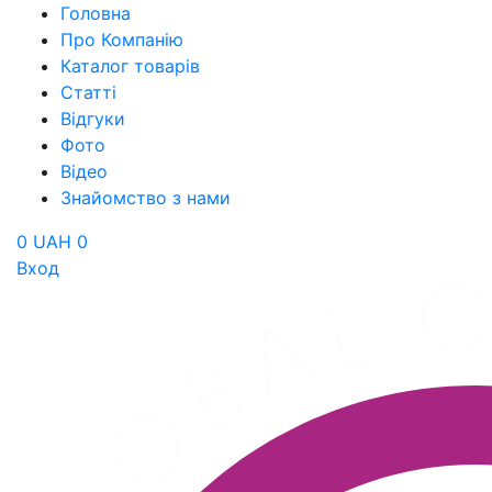
Головна
Про Компанію
Каталог товарів
Статті
Відгуки
Фото
Відео
Знайомство з нами
0 UAH
0
Вход