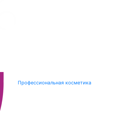
Профессиональная косметика