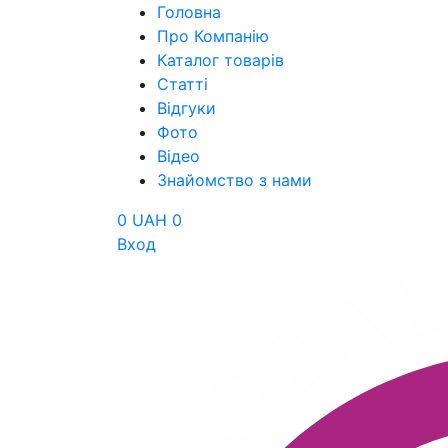
Головна
Про Компанію
Каталог товарів
Статті
Відгуки
Фото
Відео
Знайомство з нами
0 UAH
0
Вход