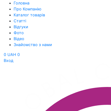
Головна
Про Компанію
Каталог товарів
Статті
Відгуки
Фото
Відео
Знайомство з нами
0 UAH
0
Вход