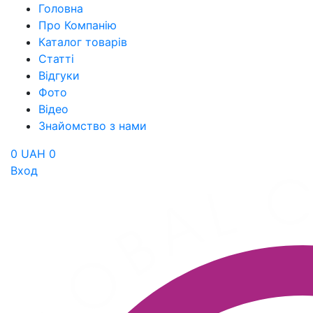
Головна
Про Компанію
Каталог товарів
Статті
Відгуки
Фото
Відео
Знайомство з нами
0 UAH
0
Вход