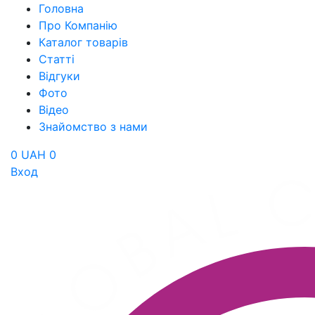
Головна
Про Компанію
Каталог товарів
Статті
Відгуки
Фото
Відео
Знайомство з нами
0 UAH
0
Вход