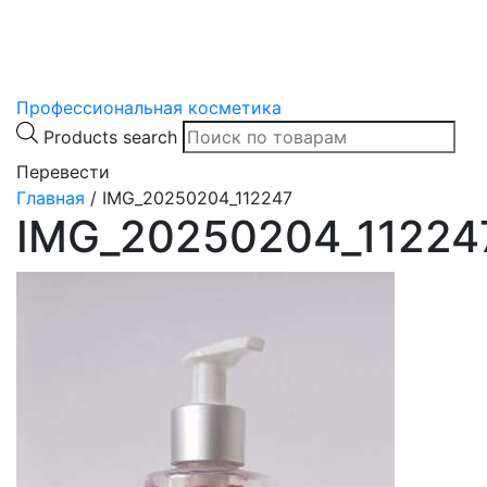
Профессиональная косметика
Products search
Перевести
Главная
/
IMG_20250204_112247
IMG_20250204_11224