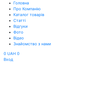
Головна
Про Компанію
Каталог товарів
Статті
Відгуки
Фото
Відео
Знайомство з нами
0 UAH
0
Вход