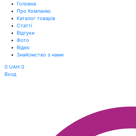
Головна
Про Компанію
Каталог товарів
Статті
Відгуки
Фото
Відео
Знайомство з нами
0 UAH
0
Вход