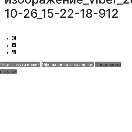
10-26_15-22-18-912
Переглянути кошик
Оформлення замовлення
Продовжити
покупки