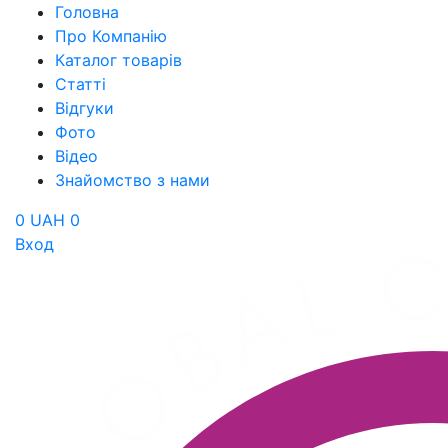
Головна
Про Компанію
Каталог товарів
Статті
Відгуки
Фото
Відео
Знайомство з нами
0 UAH
0
Вход