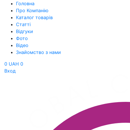
Головна
Про Компанію
Каталог товарів
Статті
Відгуки
Фото
Відео
Знайомство з нами
0 UAH
0
Вход