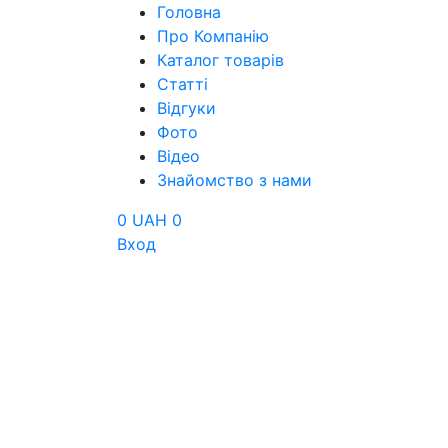
Головна
Про Компанію
Каталог товарів
Статті
Відгуки
Фото
Відео
Знайомство з нами
0 UAH
0
Вход