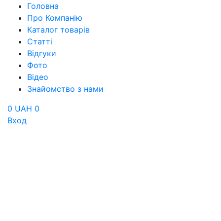
Головна
Про Компанію
Каталог товарів
Статті
Відгуки
Фото
Відео
Знайомство з нами
0 UAH
0
Вход