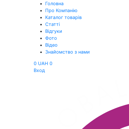
Головна
Про Компанію
Каталог товарів
Статті
Відгуки
Фото
Відео
Знайомство з нами
0 UAH
0
Вход