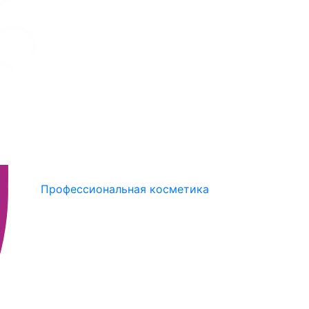
Профессиональная косметика