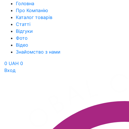
Головна
Про Компанію
Каталог товарів
Статті
Відгуки
Фото
Відео
Знайомство з нами
0 UAH
0
Вход