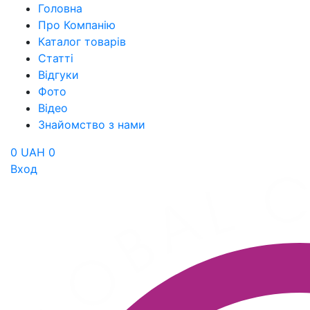
Головна
Про Компанію
Каталог товарів
Статті
Відгуки
Фото
Відео
Знайомство з нами
0 UAH
0
Вход