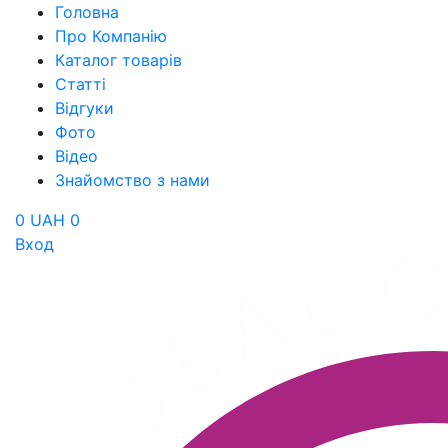
Головна
Про Компанію
Каталог товарів
Статті
Відгуки
Фото
Відео
Знайомство з нами
0 UAH
0
Вход