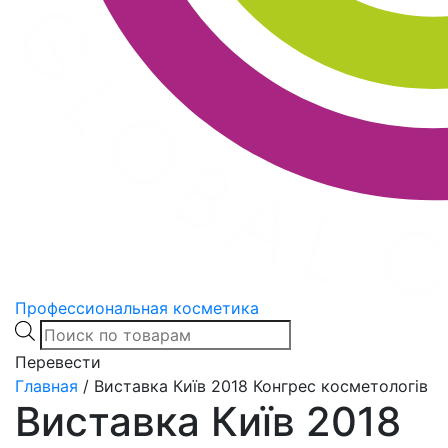
Профессиональная косметика
Products
search
Перевести
Главная
/
Виставка Київ 2018 Конгрес косметологів
Виставка Київ 2018