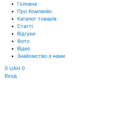
Головна
Про Компанію
Каталог товарів
Статті
Відгуки
Фото
Відео
Знайомство з нами
0 UAH
0
Вход