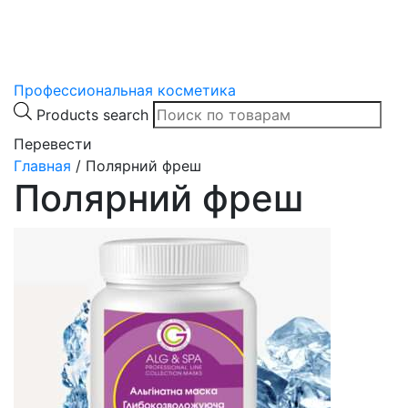
Профессиональная косметика
Products search
Перевести
Главная
/
Полярний фреш
Полярний фреш