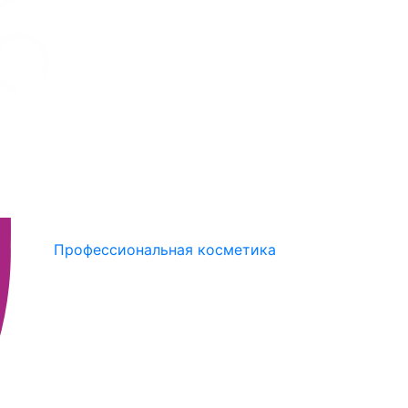
Профессиональная косметика