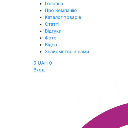
Головна
Про Компанію
Каталог товарів
Статті
Відгуки
Фото
Відео
Знайомство з нами
0 UAH
0
Вход