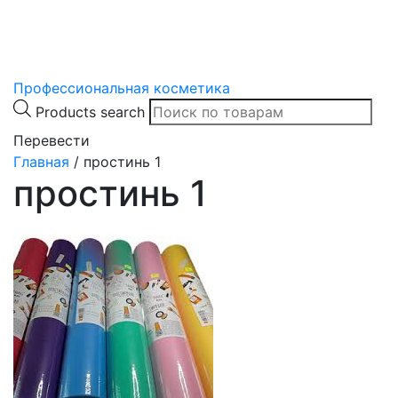
Профессиональная косметика
Products search
Перевести
Главная
/
простинь 1
простинь 1