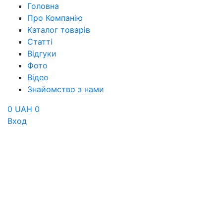
Головна
Про Компанію
Каталог товарів
Статті
Відгуки
Фото
Відео
Знайомство з нами
0 UAH
0
Вход